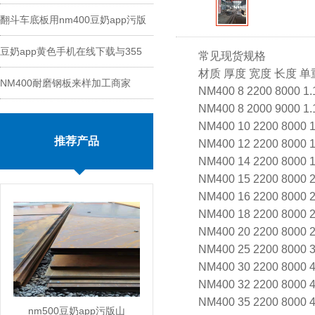
翻斗车底板用nm400豆奶app污版
能
豆奶app黄色手机在线下载与355
切割
常见现货规格
材质 厚度 宽度 长度 单重
NM400耐磨钢板来样加工商家
钢板区别
NM400 8 2200 8000 
NM400 8 2000 9000 
NM400 10 2200 8000
推荐产品
NM400 12 2200 8000
NM400 14 2200 8000
NM400 15 2200 8000
NM400 16 2200 8000
NM400 18 2200 8000
NM400 20 2200 8000
NM400 25 2200 8000
NM400 30 2200 8000
NM400 32 2200 8000
NM400 35 2200 8000
nm500豆奶app污版山