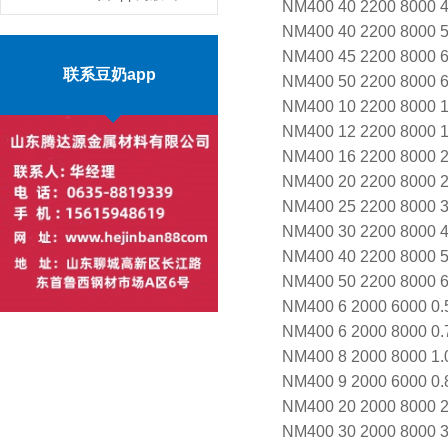
NM400 40 2200 8000
NM400 40 2200 8000
东现货供应商
MORE
NM400 45 2200 8000
联系豆奶app
NM400 50 2200 8000
NM400 10 2200 800
NM400 12 2200 800
NM400 16 2200 800
NM400 20 2200 800
NM400 25 2200 800
NM400 30 2200 800
NM400 40 2200 800
NM400 50 2200 800
NM400 6 2000 6000
NM400 6 2000 8000
NM400 8 2000 8000
NM400 9 2000 6000
NM400 20 2000 800
NM400 30 2000 800