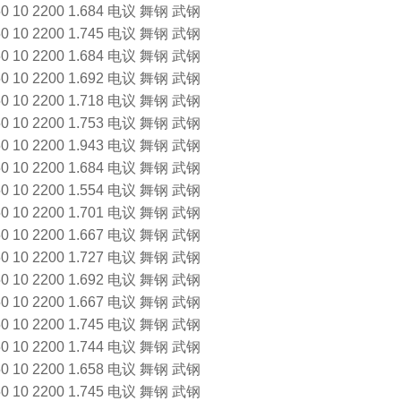
0 2200 1.684 电议 舞钢 武钢
0 2200 1.745 电议 舞钢 武钢
0 2200 1.684 电议 舞钢 武钢
0 2200 1.692 电议 舞钢 武钢
0 2200 1.718 电议 舞钢 武钢
0 2200 1.753 电议 舞钢 武钢
0 2200 1.943 电议 舞钢 武钢
0 2200 1.684 电议 舞钢 武钢
0 2200 1.554 电议 舞钢 武钢
0 2200 1.701 电议 舞钢 武钢
0 2200 1.667 电议 舞钢 武钢
0 2200 1.727 电议 舞钢 武钢
0 2200 1.692 电议 舞钢 武钢
0 2200 1.667 电议 舞钢 武钢
0 2200 1.745 电议 舞钢 武钢
0 2200 1.744 电议 舞钢 武钢
0 2200 1.658 电议 舞钢 武钢
0 2200 1.745 电议 舞钢 武钢