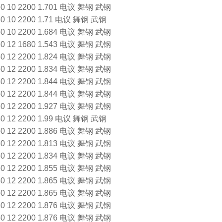
0 2200 1.701 电议 舞钢 武钢
0 2200 1.71 电议 舞钢 武钢
0 2200 1.684 电议 舞钢 武钢
2 1680 1.543 电议 舞钢 武钢
2 2200 1.824 电议 舞钢 武钢
2 2200 1.834 电议 舞钢 武钢
2 2200 1.844 电议 舞钢 武钢
2 2200 1.844 电议 舞钢 武钢
2 2200 1.927 电议 舞钢 武钢
2 2200 1.99 电议 舞钢 武钢
2 2200 1.886 电议 舞钢 武钢
2 2200 1.813 电议 舞钢 武钢
2 2200 1.834 电议 舞钢 武钢
2 2200 1.855 电议 舞钢 武钢
2 2200 1.865 电议 舞钢 武钢
2 2200 1.865 电议 舞钢 武钢
2 2200 1.876 电议 舞钢 武钢
2 2200 1.876 电议 舞钢 武钢