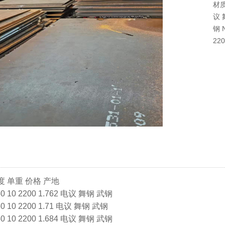
材质
议 
钢 
22
 单重 价格 产地
0 2200 1.762 电议 舞钢 武钢
0 2200 1.71 电议 舞钢 武钢
0 2200 1.684 电议 舞钢 武钢