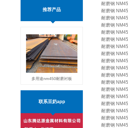
耐磨钢 NM450 1
推荐产品
耐磨钢 NM450 1
耐磨钢 NM450 1
耐磨钢 NM450 1
耐磨钢 NM450 1
耐磨钢 NM450 1
耐磨钢 NM450 1
耐磨钢 NM450 1
耐磨钢 NM450 1
耐磨钢 NM450 1
耐磨钢 NM450 1
多用途nm450耐磨衬板
耐磨钢 NM450 1
耐磨钢 NM450 1
加工价格
MORE
耐磨钢 NM450 1
联系豆奶app
耐磨钢 NM450 1
耐磨钢 NM450 1
耐磨钢 NM450 1
耐磨钢 NM450 1