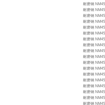
耐磨钢 NM450 1
耐磨钢 NM450 1
耐磨钢 NM450 1
耐磨钢 NM450 1
耐磨钢 NM450 1
耐磨钢 NM450 1
耐磨钢 NM450 1
耐磨钢 NM450 1
耐磨钢 NM450 1
耐磨钢 NM450 1
耐磨钢 NM450 1
耐磨钢 NM450 1
耐磨钢 NM450 1
耐磨钢 NM450 1
耐磨钢 NM450 1
耐磨钢 NM450 1
耐磨钢 NM450 1
耐磨钢 NM450 1