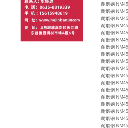
耐磨钢 NM450 1
耐磨钢 NM450 1
耐磨钢 NM450 1
耐磨钢 NM450 1
耐磨钢 NM450 1
耐磨钢 NM450 1
耐磨钢 NM450 1
耐磨钢 NM450 1
耐磨钢 NM450 1
耐磨钢 NM450 1
耐磨钢 NM450 1
耐磨钢 NM450 1
耐磨钢 NM450 1
耐磨钢 NM450 1
耐磨钢 NM450 1
耐磨钢 NM450 1
耐磨钢 NM450 1
耐磨钢 NM450 1