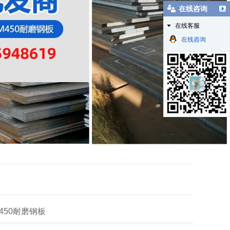
在线咨询
在线客服
在线咨询
m450耐磨钢板