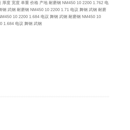
 厚度 宽度 单重 价格 产地 耐磨钢 NM450 10 2200 1.762 电
舞钢 武钢 耐磨钢 NM450 10 2200 1.71 电议 舞钢 武钢 耐磨
NM450 10 2200 1.684 电议 舞钢 武钢 耐磨钢 NM450 10
00 1.684 电议 舞钢 武钢