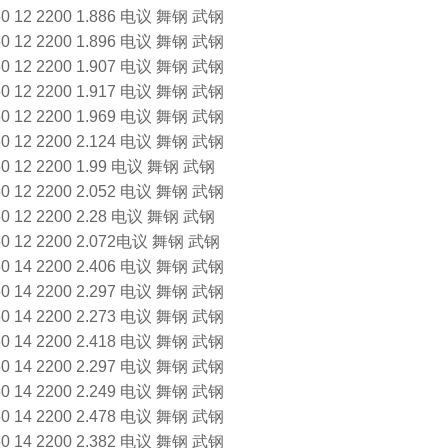
2 2200 1.886 电议 舞钢 武钢
2 2200 1.896 电议 舞钢 武钢
2 2200 1.907 电议 舞钢 武钢
2 2200 1.917 电议 舞钢 武钢
2 2200 1.969 电议 舞钢 武钢
2 2200 2.124 电议 舞钢 武钢
2 2200 1.99 电议 舞钢 武钢
2 2200 2.052 电议 舞钢 武钢
2 2200 2.28 电议 舞钢 武钢
2 2200 2.072电议 舞钢 武钢
4 2200 2.406 电议 舞钢 武钢
4 2200 2.297 电议 舞钢 武钢
4 2200 2.273 电议 舞钢 武钢
4 2200 2.418 电议 舞钢 武钢
4 2200 2.297 电议 舞钢 武钢
4 2200 2.249 电议 舞钢 武钢
4 2200 2.478 电议 舞钢 武钢
4 2200 2.382 电议 舞钢 武钢