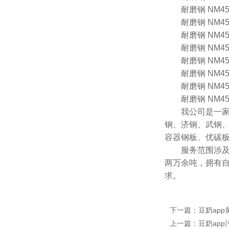
耐磨钢 NM450 1
耐磨钢 NM450 1
耐磨钢 NM450 1
耐磨钢 NM450 1
耐磨钢 NM450 1
耐磨钢 NM450 1
耐磨钢 NM450 1
耐磨钢 NM450 1
我公司是一家专业销
钢、济钢
容器钢板、优
服务范围涉及煤矿机械
两万余吨，拥有
求。
下一篇：豆奶ap
上一篇：豆奶